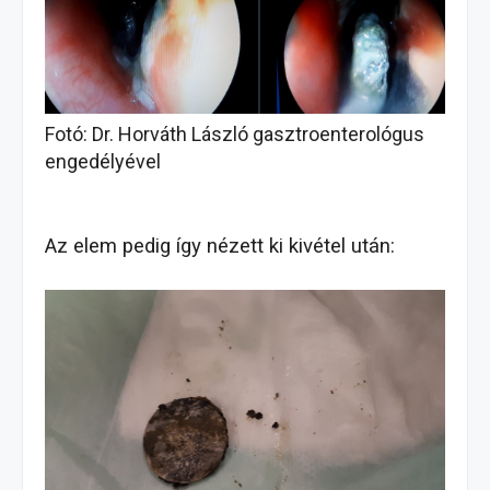
Fotó: Dr. Horváth László gasztroenterológus
engedélyével
Az elem pedig így nézett ki kivétel után: