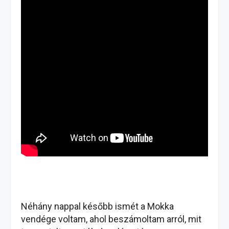
Néhány nappal később ismét a Mokka
vendége voltam, ahol beszámoltam arról, mit