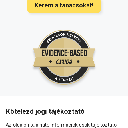
Kérem a tanácsokat!
Kötelező jogi tájékoztató
Az oldalon található információk csak tájékoztató